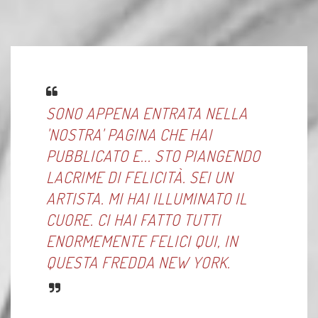
SONO APPENA ENTRATA NELLA
'NOSTRA' PAGINA CHE HAI
PUBBLICATO E... STO PIANGENDO
LACRIME DI FELICITÀ. SEI UN
ARTISTA. MI HAI ILLUMINATO IL
CUORE. CI HAI FATTO TUTTI
ENORMEMENTE FELICI QUI, IN
QUESTA FREDDA NEW YORK.