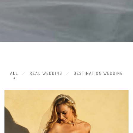
ALL
REAL WEDDING
DESTINATION WEDDING