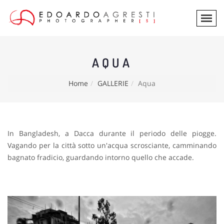
AQUA
Home
GALLERIE
Aqua
In Bangladesh, a Dacca durante il periodo delle piogge.
Vagando per la città sotto un'acqua scrosciante, camminando
bagnato fradicio, guardando intorno quello che accade.