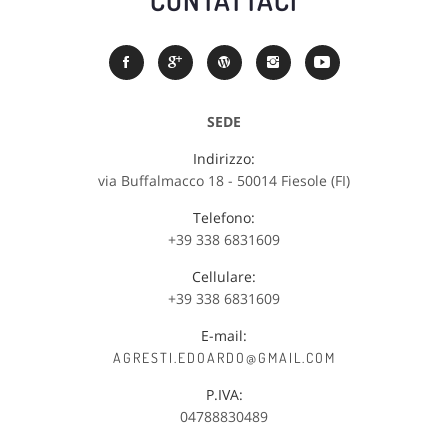
SEDE
Indirizzo:
via Buffalmacco 18 - 50014 Fiesole (FI)
Telefono:
+39 338 6831609
Cellulare:
+39 338 6831609
E-mail:
AGRESTI.EDOARDO@GMAIL.COM
P.IVA:
04788830489