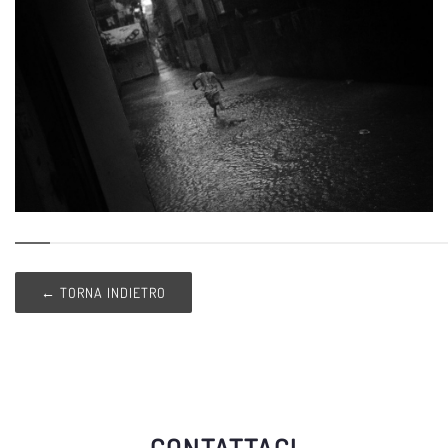
← TORNA INDIETRO
CONTATTACI