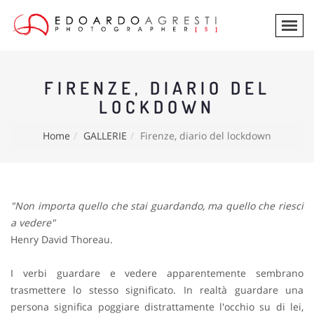
FIRENZE, DIARIO DEL
LOCKDOWN
Home
GALLERIE
Firenze, diario del lockdown
"Non importa quello che stai guardando, ma quello che riesci
a vedere"
Henry David Thoreau.
I verbi guardare e vedere apparentemente sembrano
trasmettere lo stesso significato. In realtà guardare una
persona significa poggiare distrattamente l'occhio su di lei,