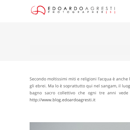
Secondo moltissimi miti e religioni l’acqua è anche 
gli ebrei. Ma lo è soprattutto qui nel sangam, il luo
bagno sacro collettivo che ogni tre anni vede
http://www.blog.edoardoagresti.it