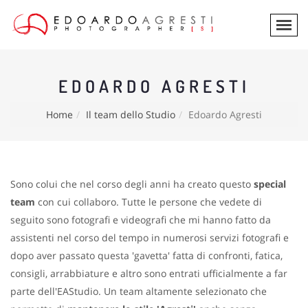
EDOARDO AGRESTI
Home
Il team dello Studio
Edoardo Agresti
Sono colui che nel corso degli anni ha creato questo
special
team
con cui collaboro. Tutte le persone che vedete di
seguito sono fotografi e videografi che mi hanno fatto da
assistenti nel corso del tempo in numerosi servizi fotografi e
dopo aver passato questa 'gavetta' fatta di confronti, fatica,
consigli, arrabbiature e altro sono entrati ufficialmente a far
parte dell'EAStudio. Un team altamente selezionato che