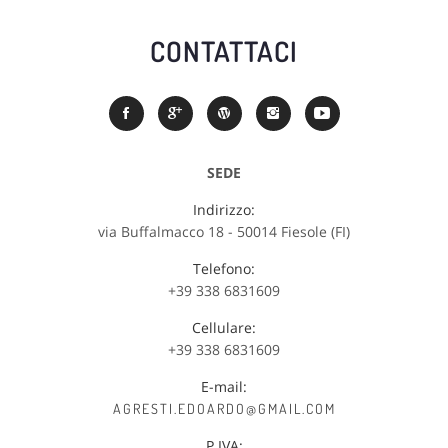
CONTATTACI
SEDE
Indirizzo:
via Buffalmacco 18 - 50014 Fiesole (FI)
Telefono:
+39 338 6831609
Cellulare:
+39 338 6831609
E-mail:
AGRESTI.EDOARDO@GMAIL.COM
P.IVA: