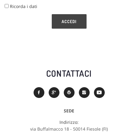
Ricorda i dati
ACCEDI
CONTATTACI
SEDE
Indirizzo:
via Buffalmacco 18 - 50014 Fiesole (FI)