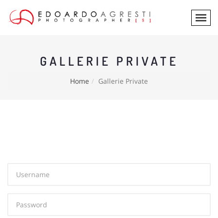
GALLERIE PRIVATE
Home
Gallerie Private
Username
Password