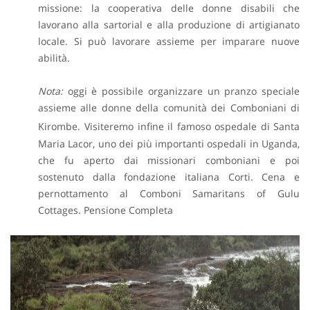
missione: la cooperativa delle donne disabili che
lavorano alla sartorial e alla produzione di artigianato
locale. Si può lavorare assieme per imparare nuove
abilità.
Nota:
oggi è possibile organizzare un pranzo speciale
assieme alle donne della comunità dei Comboniani di
Kirombe.
Visiteremo infine il famoso ospedale di Santa
Maria Lacor, uno dei più importanti ospedali in Uganda,
che fu aperto dai missionari comboniani e poi
sostenuto dalla fondazione italiana Corti.
Cena e
pernottamento al Comboni Samaritans of Gulu
Cottages. Pensione Completa