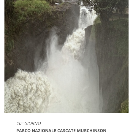
10° GIORNO
PARCO NAZIONALE CASCATE MURCHINSON