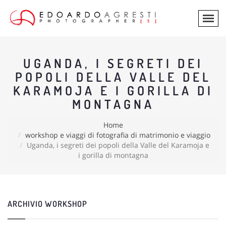
UGANDA, I SEGRETI DEI
POPOLI DELLA VALLE DEL
KARAMOJA E I GORILLA DI
MONTAGNA
Home
workshop e viaggi di fotografia di matrimonio e viaggio
Uganda, i segreti dei popoli della Valle del Karamoja e
i gorilla di montagna
ARCHIVIO WORKSHOP