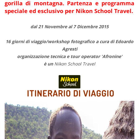
gorilla di montagna. Partenza e programma
speciale ed esclusivo per Nikon School Travel.
dal 21 Novembre al 7 Dicembre 2015
16 giorni di viaggio/workshop fotografico a cura di Edoardo
Agresti
organizzazione tecnica e tour operator 'Afronine'
è un
Nikon School Travel
ITINERARIO DI VIAGGIO