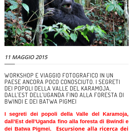
11 MAGGIO 2015
WORKSHOP E VIAGGIO FOTOGRAFICO IN UN
PAESE ANCORA POCO CONOSCIUTO. I SEGRETI
DEI POPOLI DELLA VALLE DEL KARAMOJA,
DALL’EST DELL’UGANDA FINO ALLA FORESTA DI
BWINDI E DEI BATWA PIGMEI
I segreti dei popoli della Valle del Karamoja,
dall’Est dell’Uganda fino alla foresta di Bwindi e
. Escursione alla ricerca dei
dei Batwa Pigmei