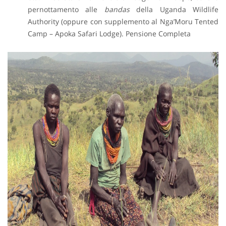
pernottamento alle
bandas
della Uganda Wildlife
Authority (oppure con supplemento al Nga’Moru Tented
Camp – Apoka Safari Lodge). Pensione Completa