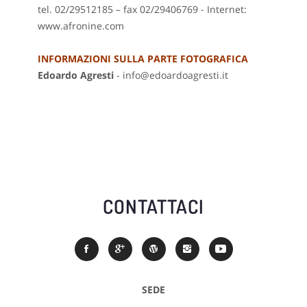
tel. 02/29512185 – fax 02/29406769 - Internet:
www.afronine.com
INFORMAZIONI SULLA PARTE FOTOGRAFICA
Edoardo Agresti
- info@edoardoagresti.it
CONTATTACI
SEDE