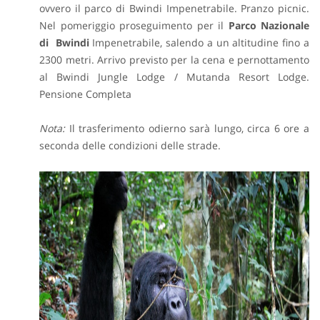
ovvero il parco di Bwindi Impenetrabile. Pranzo picnic.
Nel pomeriggio proseguimento per il
Parco Nazionale
di Bwindi
Impenetrabile, salendo a un altitudine fino a
2300 metri. Arrivo previsto per la cena e pernottamento
al Bwindi Jungle Lodge / Mutanda Resort Lodge.
Pensione Completa
Nota:
Il trasferimento odierno sarà lungo, circa 6 ore a
seconda delle condizioni delle strade.