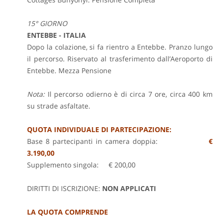
15° GIORNO
ENTEBBE - ITALIA
Dopo la colazione, si fa rientro a Entebbe. Pranzo lungo
il percorso. Riservato al trasferimento dall’Aeroporto di
Entebbe. Mezza Pensione
Nota:
Il percorso odierno è di circa 7 ore, circa 400 km
su strade asfaltate.
QUOTA INDIVIDUALE DI PARTECIPAZIONE:
Base 8 partecipanti in camera doppia:
€
3.190,00
Supplemento singola: € 200,00
DIRITTI DI ISCRIZIONE:
NON APPLICATI
LA QUOTA COMPRENDE