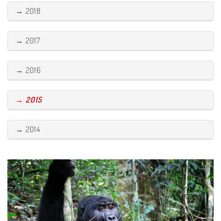
→ 2018
→ 2017
→ 2016
→ 2015
→ 2014