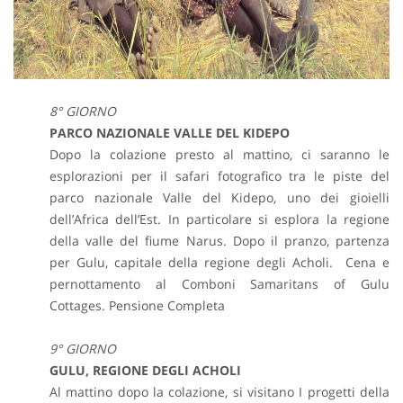
8° GIORNO
PARCO NAZIONALE VALLE DEL KIDEPO
Dopo la colazione presto al mattino, ci saranno le
esplorazioni per il safari fotografico tra le piste del
parco nazionale Valle del Kidepo, uno dei gioielli
dell’Africa dell’Est. In particolare si esplora la regione
della valle del fiume Narus.
Dopo il pranzo, partenza
per Gulu, capitale della regione degli Acholi. Cena e
pernottamento al Comboni Samaritans of Gulu
Cottages. Pensione Completa
9° GIORNO
GULU, REGIONE DEGLI ACHOLI
Al mattino dopo la colazione, si visitano I progetti della